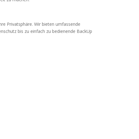
hre Privatsphäre. Wir bieten umfassende
renschutz bis zu einfach zu bedienende BackUp