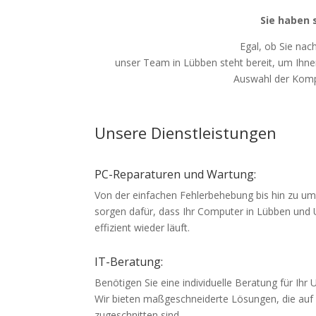
Sie haben 
Egal, ob Sie na
unser Team in Lübben steht bereit, um Ihne
Auswahl der Komp
Unsere Dienstleistungen
PC-Reparaturen und Wartung:
Von der einfachen Fehlerbehebung bis hin zu u
sorgen dafür, dass Ihr Computer in Lübben und
effizient wieder läuft.
IT-Beratung:
Benötigen Sie eine individuelle Beratung für Ih
Wir bieten maßgeschneiderte Lösungen, die auf 
zugeschnitten sind.