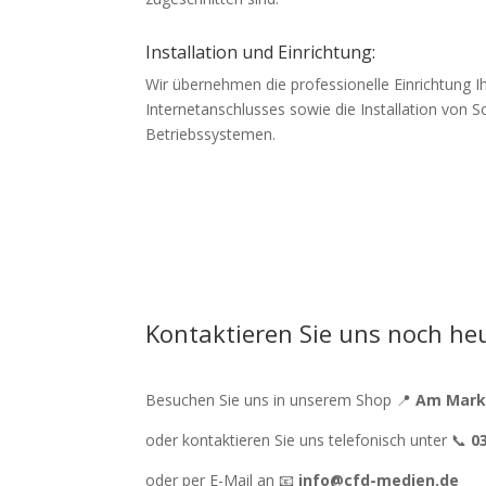
Installation und Einrichtung:
Wir übernehmen die professionelle Einrichtung I
Internetanschlusses sowie die Installation von 
Betriebssystemen.
Kontaktieren Sie uns noch he
Besuchen Sie uns in unserem Shop 📍
Am Markt
oder kontaktieren Sie uns telefonisch unter 📞
0
oder per E-Mail an 📧
info@cfd-medien.de