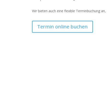
Wir bieten auch eine
flexible Terminbuchung an, d
Termin online buchen